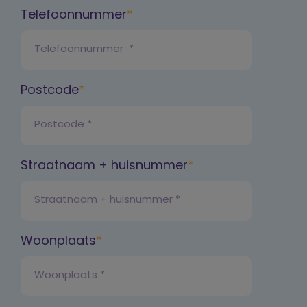
Telefoonnummer
Postcode
Straatnaam + huisnummer
Woonplaats