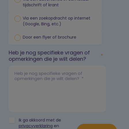
tijdschrift of krant
Via een zoekopdracht op internet
(Google, Bing, etc.)
Door een flyer of brochure
Heb je nog specifieke vragen of
opmerkingen die je wilt delen?
Ik ga akkoord met de
privacyverklaring
en