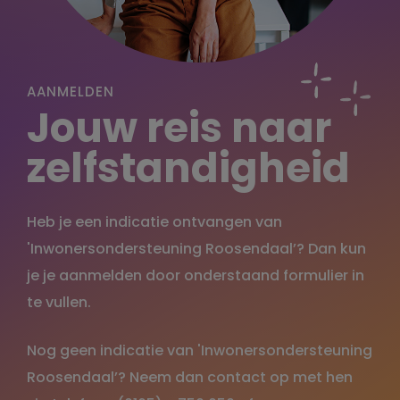
AANMELDEN
Jouw reis
naar
zelfstandigheid
Heb je een indicatie ontvangen van
'Inwonersondersteuning Roosendaal’? Dan kun
je je aanmelden door onderstaand formulier in
te vullen.
Nog geen indicatie van 'Inwonersondersteuning
Roosendaal’? Neem dan contact op met hen