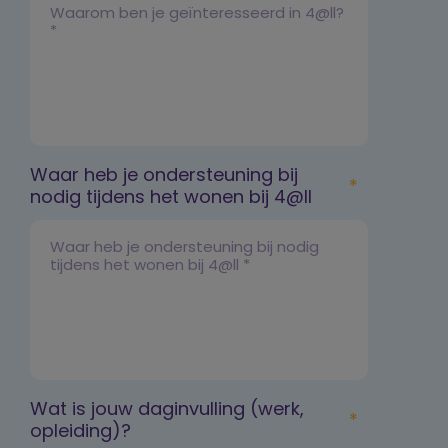
Waar heb je ondersteuning bij
nodig tijdens het wonen bij 4@ll
Wat is jouw daginvulling (werk,
opleiding)?