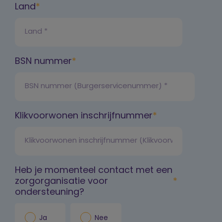
Land
BSN nummer
Klikvoorwonen inschrijfnummer
Heb je momenteel contact met een
zorgorganisatie voor
ondersteuning?
Ja
Nee