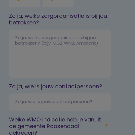
Zo ja, welke zorgorganisatie is bij jou
betrokken?
Zo ja, wie is jouw contactpersoon?
Welke WMO indicatie heb je vanuit
de gemeente Roosendaal
gekregen?