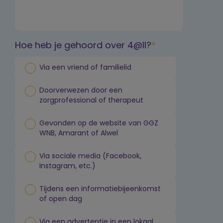
Hoe heb je gehoord over 4@ll?
Via een vriend of familielid
Doorverwezen door een
zorgprofessional of therapeut
Gevonden op de website van GGZ
WNB, Amarant of Alwel
Via sociale media (Facebook,
Instagram, etc.)
Tijdens een informatiebijeenkomst
of open dag
Via een advertentie in een lokaal