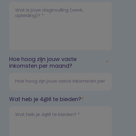
Hoe hoog zijn jouw vaste
inkomsten per maand?
Wat heb je 4@ll te bieden?