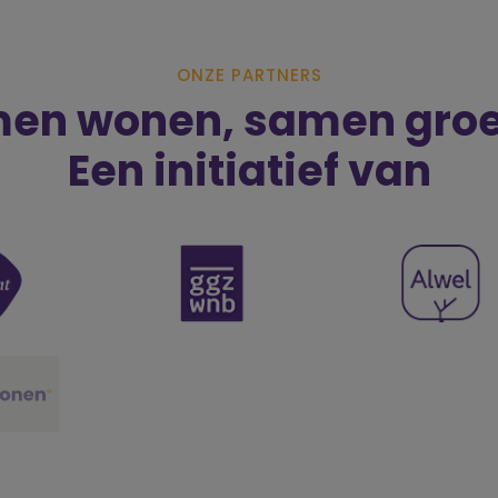
ONZE PARTNERS
en wonen, samen groe
Een initiatief van