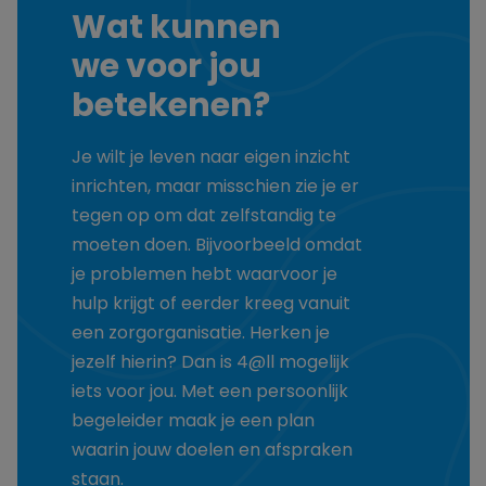
Wat kunnen
we voor jou
betekenen?
Je wilt je leven naar eigen inzicht
inrichten, maar misschien zie je er
tegen op om dat zelfstandig te
moeten doen. Bijvoorbeeld omdat
je problemen hebt waarvoor je
hulp krijgt of eerder kreeg vanuit
een zorgorganisatie. Herken je
jezelf hierin? Dan is 4@ll mogelijk
iets voor jou. Met een persoonlijk
begeleider maak je een plan
waarin jouw doelen en afspraken
staan.