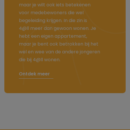
maar je wilt ook iets betekenen
voor medebewoners die wel
begeleiding krijgen. In die zin is
4@ll meer dan gewoon wonen. Je
hebt een eigen appartement,
maar je bent ook betrokken bij het
wel en wee van de andere jongeren
die bij 4@ll wonen.
Ontdek meer