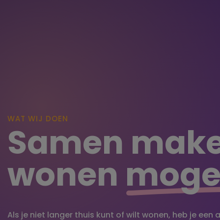
WAT WIJ DOEN
Samen make
wonen
mogel
Als je niet langer thuis kunt of wilt wonen, heb je een