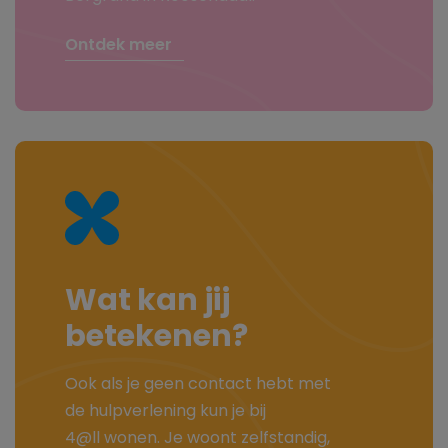
Ontdek meer
Wat kan jij
betekenen?
Ook als je geen contact hebt met
de hulpverlening kun je bij
4@ll wonen. Je woont zelfstandig,