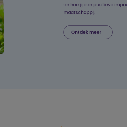
en hoe jij een positieve im
maatschappij.
Ontdek meer