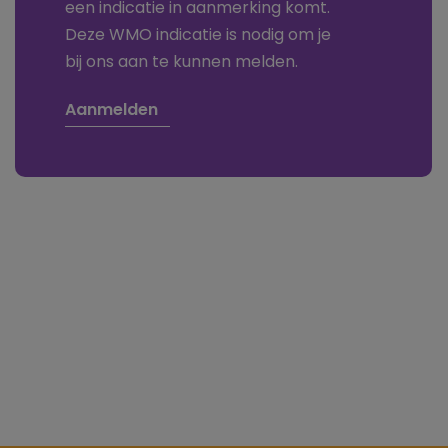
een indicatie in aanmerking komt.
Deze WMO indicatie is nodig om je
bij ons aan te kunnen melden.
Aanmelden