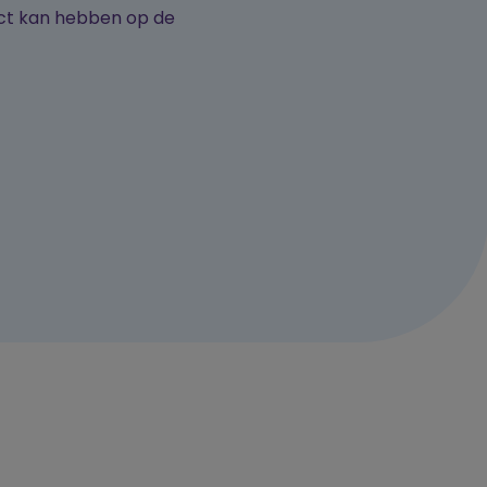
pact kan hebben op de