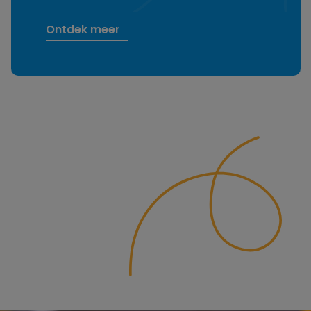
Ontdek meer