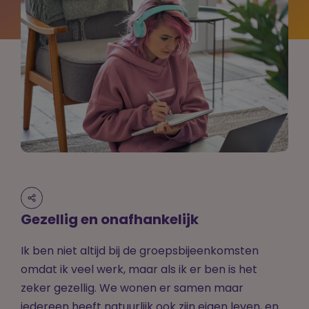
Gezellig en onafhankelijk
Ik ben niet altijd bij de groepsbijeenkomsten
omdat ik veel werk, maar als ik er ben is het
zeker gezellig. We wonen er samen maar
iedereen heeft natuurlijk ook zijn eigen leven, en