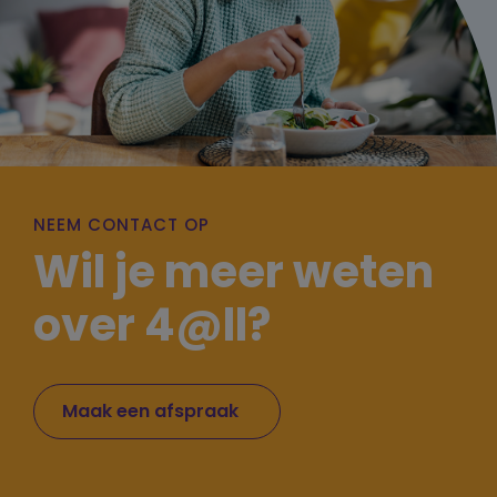
NEEM CONTACT OP
Wil je meer weten
over 4@ll?
Maak een afspraak