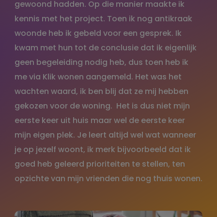
gewoond hadden. Op die manier maakte ik
kennis met het project. Toen ik nog antikraak
woonde heb ik gebeld voor een gesprek. Ik
kwam met hun tot de conclusie dat ik eigenlijk
geen begeleiding nodig heb, dus toen heb ik
me via Klik wonen aangemeld. Het was het
wachten waard, ik ben blij dat ze mij hebben
gekozen voor de woning. Het is dus niet mijn
eerste keer uit huis maar wel de eerste keer
mijn eigen plek. Je leert altijd wel wat wanneer
je op jezelf woont, ik merk bijvoorbeeld dat ik
goed heb geleerd prioriteiten te stellen, ten
opzichte van mijn vrienden die nog thuis wonen.