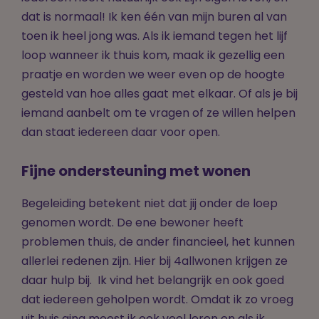
dat is normaal! Ik ken één van mijn buren al van
toen ik heel jong was. Als ik iemand tegen het lijf
loop wanneer ik thuis kom, maak ik gezellig een
praatje en worden we weer even op de hoogte
gesteld van hoe alles gaat met elkaar. Of als je bij
iemand aanbelt om te vragen of ze willen helpen
dan staat iedereen daar voor open.
Fijne ondersteuning met wonen
Begeleiding betekent niet dat jij onder de loep
genomen wordt. De ene bewoner heeft
problemen thuis, de ander financieel, het kunnen
allerlei redenen zijn. Hier bij 4allwonen krijgen ze
daar hulp bij. Ik vind het belangrijk en ook goed
dat iedereen geholpen wordt. Omdat ik zo vroeg