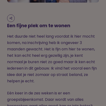
Een fijne plek om te wonen
Het duurde niet heel lang voordat ik hier mocht
komen, na inschrijving heb ik ongeveer 3
maanden gewacht. Het is fijn om hier te wonen,
het kan echt heel erg gezellig zijn, je kent
normaal je buren niet zo goed maar ik ken echt
iedereen in dit gebouw. Ik vind het vooral een fijn
idee dat je niet zomaar op straat beland, ze
helpen je echt.
Eén keer in de zes weken is er een
groepsbijeenkomst. Daar wordt van alles