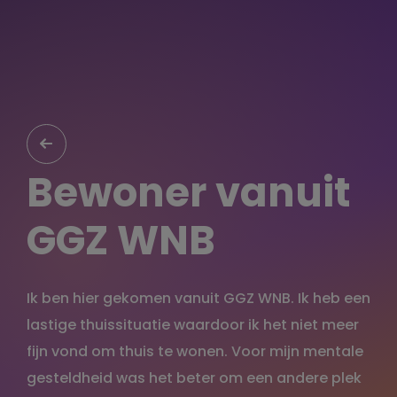
Bewoner vanuit
GGZ WNB
Ik ben hier gekomen vanuit GGZ WNB. Ik heb een
lastige thuissituatie waardoor ik het niet meer
fijn vond om thuis te wonen. Voor mijn mentale
gesteldheid was het beter om een andere plek