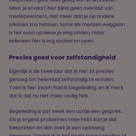
besproken; gaat alles goed, kan er iets beter?
Maar je ervaart hier bijna geen overlast van
medebewoners, niet meer dan je op andere
plekken zou hebben. Soms als mensen weggaan
is het even opnieuw je weg vinden, maar
iedereen hier is erg sociaal en open.
Precies goed voor zelfstandigheid
Eigenlijk is de twee jaar dat je hier zit precies
genoeg om helemaal zelfstandig te worden.
Toen ik hier kwam had ik begeleiding, en ik merk
dat ik dat nu niet meer nodig heb.
Begeleiding is per week een uurtje een gesprek.
Als je ergens problemen mee hebt kan je dat
bespreken en dan zoek je een oplossing