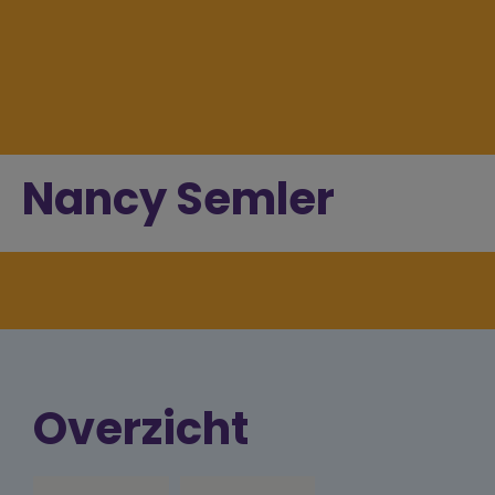
Nancy Semler
Overzicht